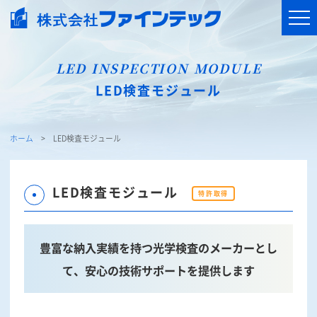
LED INSPECTION MODULE
LED検査モジュール
ホーム
LED検査モジュール
LED検査モジュール
特許取得
豊富な納入実績を持つ光学検査のメーカーとし
て、安心の技術サポートを提供します