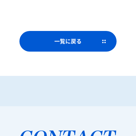
一覧に戻る