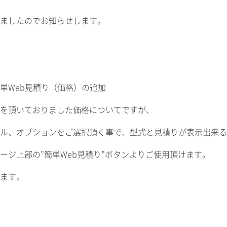
ましたのでお知らせします。
単Web見積り（価格）の追加
頂いておりました価格についてですが、
オプションをご選択頂く事で、型式と見積りが表示出来る
上部の”簡単Web見積り”ボタンよりご使用頂けます。
ます。