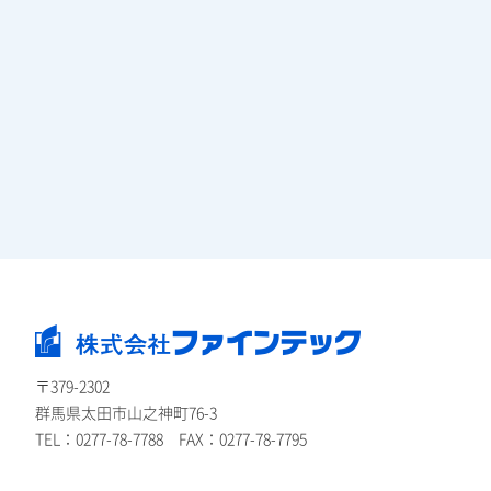
〒379-2302
群馬県太田市山之神町76-3
TEL：
0277-78-7788
FAX：0277-78-7795