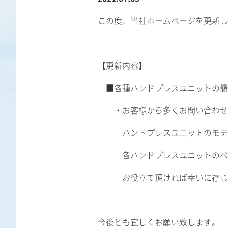
この度、当社ホームページを更新し
【更新内容】
■各種ハンドプレスユニットの簡
・お客様から多くお問い合わせを
ハンドプレスユニットのモデル、
各ハンドプレスユニットのページ
お役立て頂ければ幸いに存じ
今後とも宜しくお願い致します。