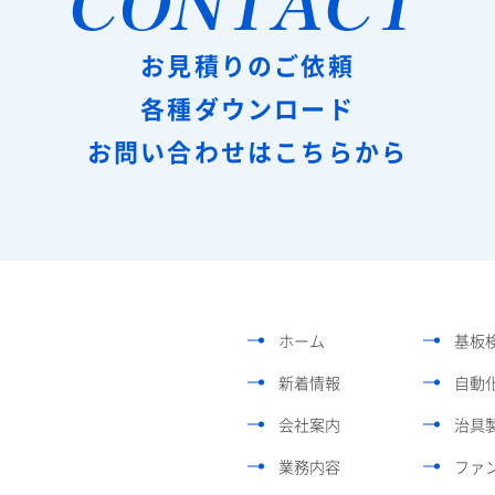
お見積りのご依頼
各種ダウンロード
お問い合わせはこちらから
ホーム
基板
新着情報
自動
会社案内
治具
業務内容
ファ