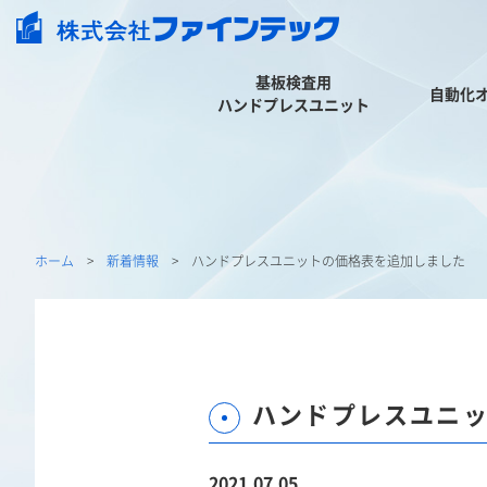
基板検査用
自動化
ハンドプレスユニット
ホーム
新着情報
ハンドプレスユニットの価格表を追加しました
ハンドプレスユニ
2021.07.05