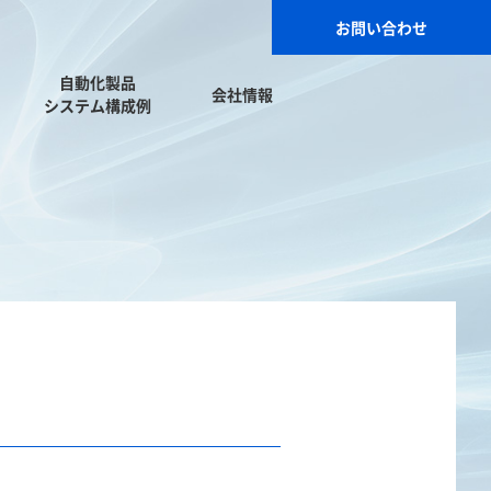
お問い合わせ
自動化製品
会社情報
システム構成例