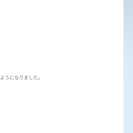
ようになりました。