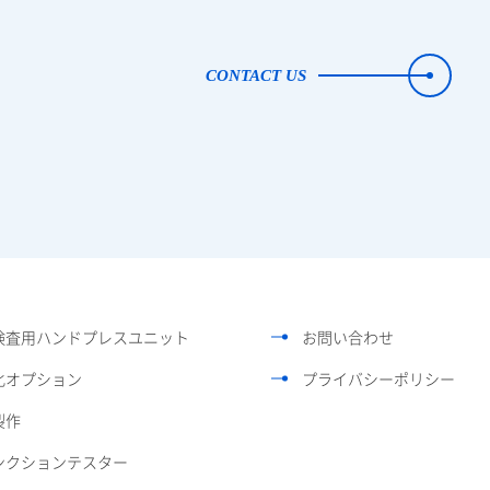
CONTACT US
検査用ハンドプレスユニット
お問い合わせ
化オプション
プライバシーポリシー
製作
ンクションテスター